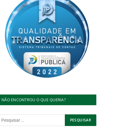
NÃO ENCONTROU O QUE QUERIA?