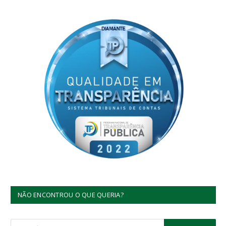
NÃO ENCONTROU O QUE QUERIA?