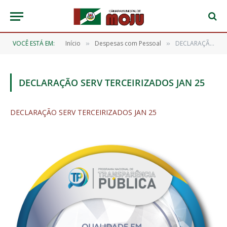
VOCÊ ESTÁ EM:
Início
Despesas com Pessoal
DECLARAÇÃO SERV TERCEIRIZADOS JAN 25
»
»
DECLARAÇÃO SERV TERCEIRIZADOS JAN 25
DECLARAÇÃO SERV TERCEIRIZADOS JAN 25