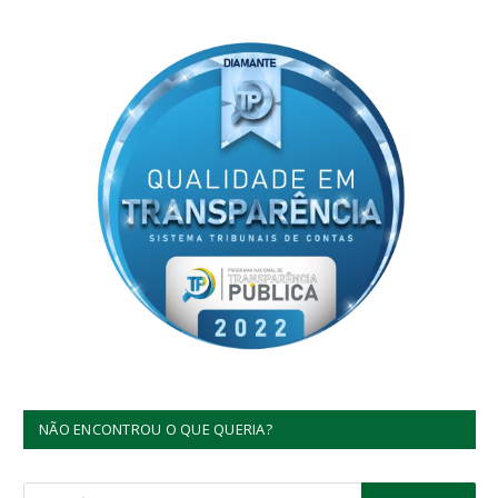
NÃO ENCONTROU O QUE QUERIA?