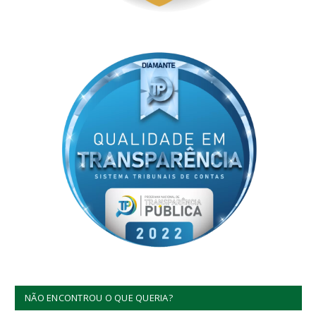
NÃO ENCONTROU O QUE QUERIA?