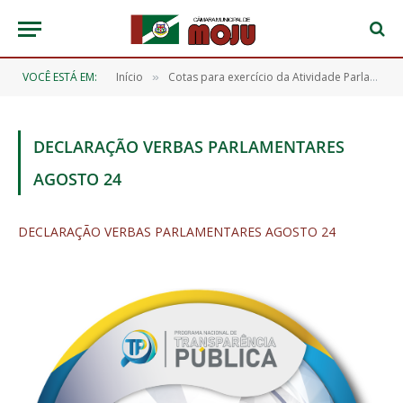
VOCÊ ESTÁ EM:
Início
Cotas para exercício da Atividade Parlamentar/Verba Indenizatória – 2024
»
DECLARAÇÃO VERBAS PARLAMENTARES
AGOSTO 24
DECLARAÇÃO VERBAS PARLAMENTARES AGOSTO 24