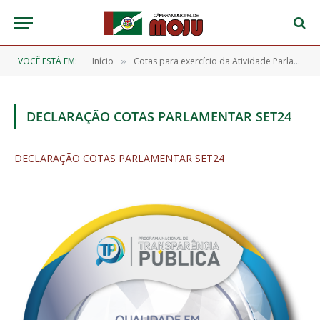
VOCÊ ESTÁ EM:
Início
Cotas para exercício da Atividade Parlamentar/Verba Indenizatória – 2024
»
DECLARAÇÃO COTAS PARLAMENTAR SET24
DECLARAÇÃO COTAS PARLAMENTAR SET24