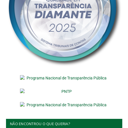
NÃO ENCONTROU O QUE QUERIA?