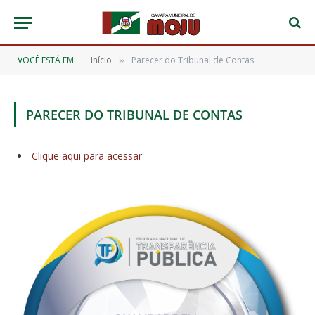
VOCÊ ESTÁ EM:
Início
Parecer do Tribunal de Contas
»
PARECER DO TRIBUNAL DE CONTAS
Clique aqui para acessar