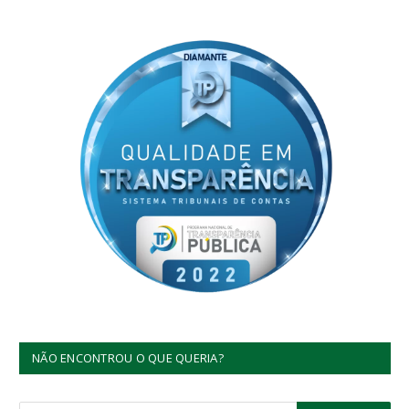
NÃO ENCONTROU O QUE QUERIA?