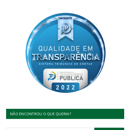
NÃO ENCONTROU O QUE QUERIA?