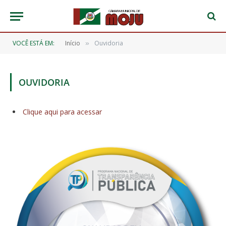
VOCÊ ESTÁ EM:
Início
Ouvidoria
»
OUVIDORIA
Clique aqui para acessar