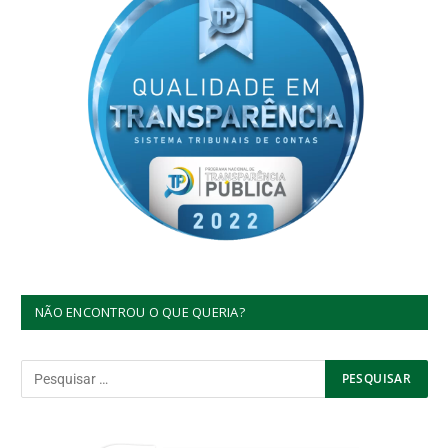
NÃO ENCONTROU O QUE QUERIA?