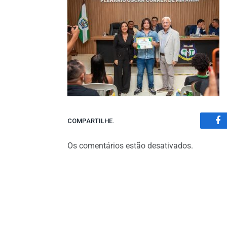
COMPARTILHE.
Fa
Os comentários estão desativados.