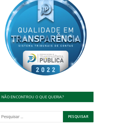
NÃO ENCONTROU O QUE QUERIA?