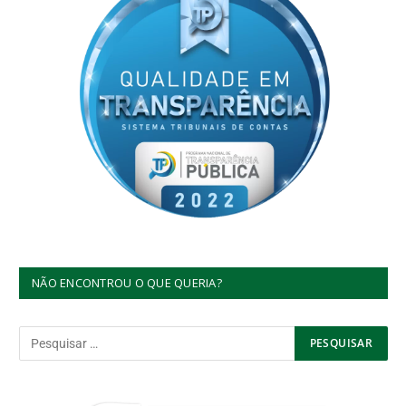
NÃO ENCONTROU O QUE QUERIA?