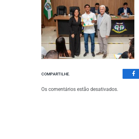
COMPARTILHE.
Fa
Os comentários estão desativados.