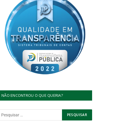
NÃO ENCONTROU O QUE QUERIA?