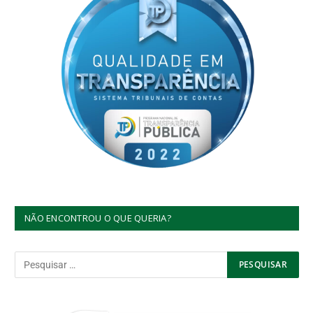
NÃO ENCONTROU O QUE QUERIA?