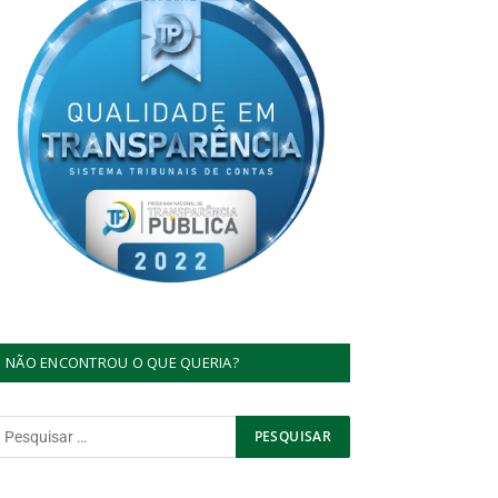
NÃO ENCONTROU O QUE QUERIA?