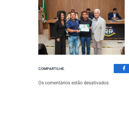
COMPARTILHE.
Fa
Os comentários estão desativados.