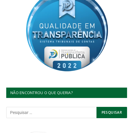
NÃO ENCONTROU O QUE QUERIA?