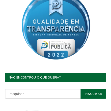
NÃO ENCONTROU O QUE QUERIA?