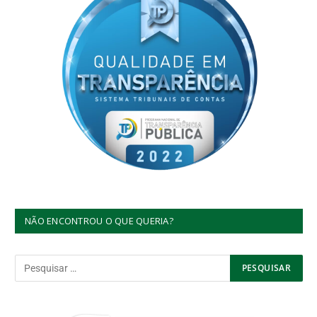
NÃO ENCONTROU O QUE QUERIA?