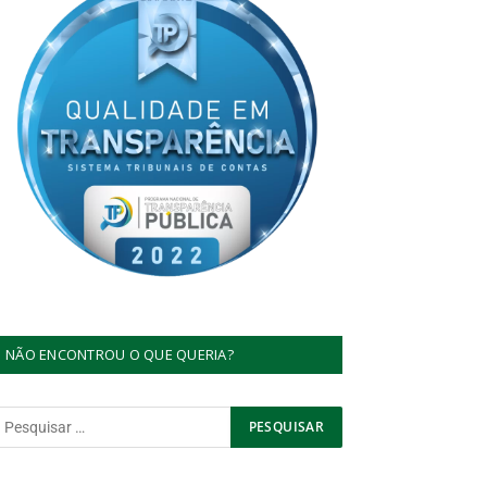
NÃO ENCONTROU O QUE QUERIA?