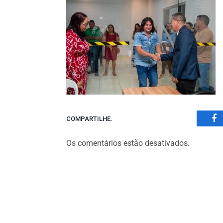
COMPARTILHE.
Fa
Os comentários estão desativados.