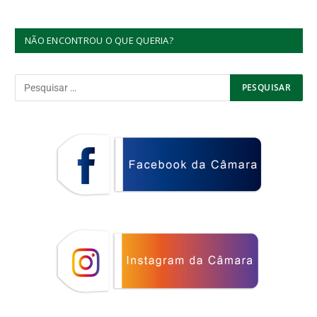
NÃO ENCONTROU O QUE QUERIA?