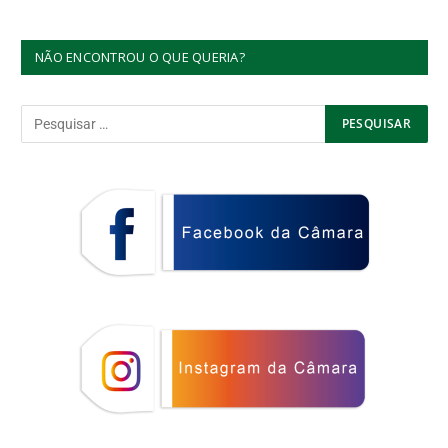
NÃO ENCONTROU O QUE QUERIA?