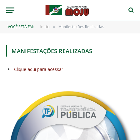
VOCÊ ESTÁ EM:
Início
Manifestações Realizadas
»
MANIFESTAÇÕES REALIZADAS
Clique aqui para acessar