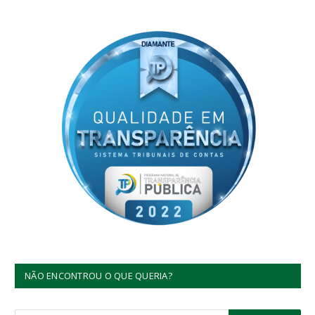
NÃO ENCONTROU O QUE QUERIA?