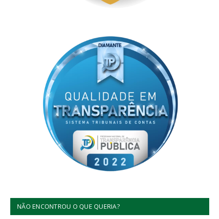
NÃO ENCONTROU O QUE QUERIA?