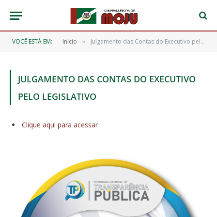
VOCÊ ESTÁ EM:
Início
Julgamento das Contas do Executivo pelo Legislativo
»
JULGAMENTO DAS CONTAS DO EXECUTIVO
PELO LEGISLATIVO
Clique aqui para acessar