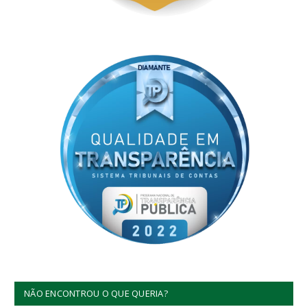
NÃO ENCONTROU O QUE QUERIA?