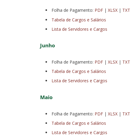
Folha de Pagamento:
PDF
|
XLSX
|
TXT
Tabela de Cargos e Salários
Lista de Servidores e Cargos
Junho
Folha de Pagamento:
PDF
|
XLSX
|
TXT
Tabela de Cargos e Salários
Lista de Servidores e Cargos
Maio
Folha de Pagamento:
PDF
|
XLSX
|
TXT
Tabela de Cargos e Salários
Lista de Servidores e Cargos