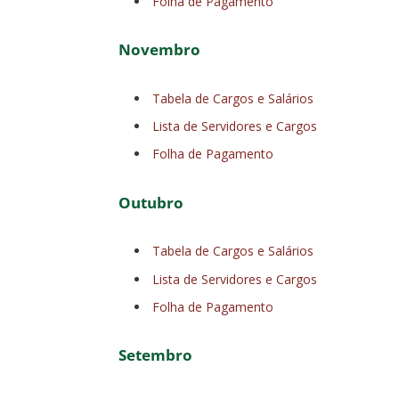
Folha de Pagamento
Novembro
Tabela de Cargos e Salários
Lista de Servidores e Cargos
Folha de Pagamento
Outubro
Tabela de Cargos e Salários
Lista de Servidores e Cargos
Folha de Pagamento
Setembro