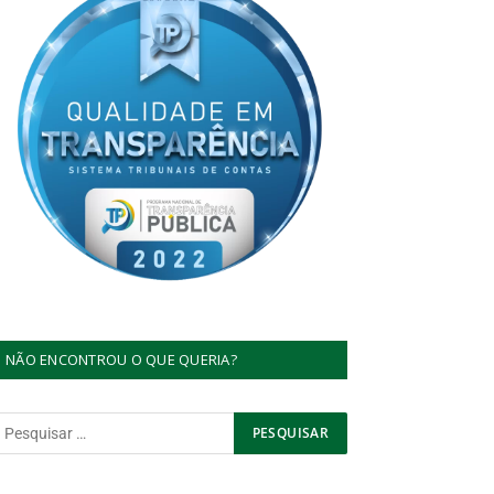
NÃO ENCONTROU O QUE QUERIA?