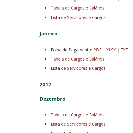
Tabela de Cargos e Salários
Lista de Servidores e Cargos
Janeiro
Folha de Pagamento:
PDF
|
XLSX
|
TXT
Tabela de Cargos e Salários
Lista de Servidores e Cargos
2017
Dezembro
Tabela de Cargos e Salários
Lista de Servidores e Cargos