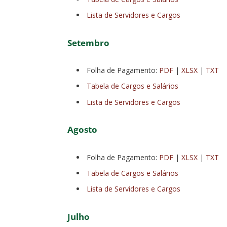
Lista de Servidores e Cargos
Setembro
Folha de Pagamento:
PDF
|
XLSX
|
TXT
Tabela de Cargos e Salários
Lista de Servidores e Cargos
Agosto
Folha de Pagamento:
PDF
|
XLSX
|
TXT
Tabela de Cargos e Salários
Lista de Servidores e Cargos
Julho