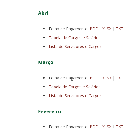
Abril
Folha de Pagamento:
PDF
|
XLSX
|
TXT
Tabela de Cargos e Salários
Lista de Servidores e Cargos
Março
Folha de Pagamento:
PDF
|
XLSX
|
TXT
Tabela de Cargos e Salários
Lista de Servidores e Cargos
Fevereiro
Folha de Pagamento:
PDF
|
XLSX
|
TXT