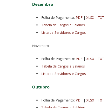
Dezembro
Folha de Pagamento:
PDF
|
XLSX
|
TXT
Tabela de Cargos e Salários
Lista de Servidores e Cargos
Novembro
Folha de Pagamento:
PDF
|
XLSX
|
TXT
Tabela de Cargos e Salários
Lista de Servidores e Cargos
Outubro
Folha de Pagamento:
PDF
|
XLSX
|
TXT
Tabela de Cargos e Salários