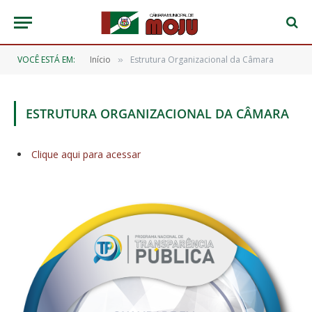
VOCÊ ESTÁ EM:
Início
Estrutura Organizacional da Câmara
»
ESTRUTURA ORGANIZACIONAL DA CÂMARA
Clique aqui para acessar