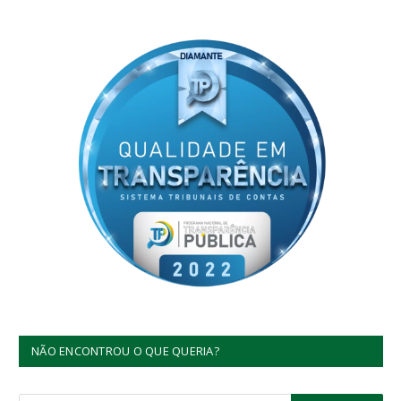
NÃO ENCONTROU O QUE QUERIA?