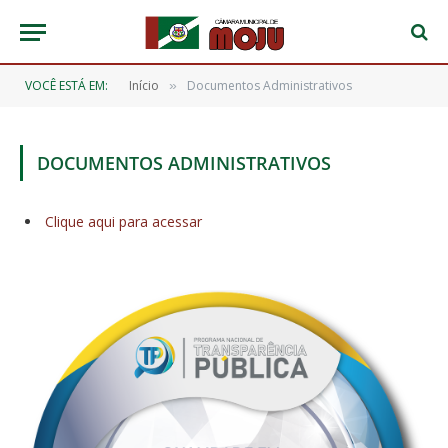
VOCÊ ESTÁ EM:
Início
Documentos Administrativos
»
DOCUMENTOS ADMINISTRATIVOS
Clique aqui para acessar