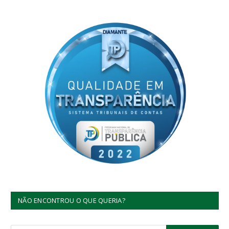
NÃO ENCONTROU O QUE QUERIA?