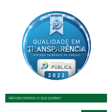
NÃO ENCONTROU O QUE QUERIA?