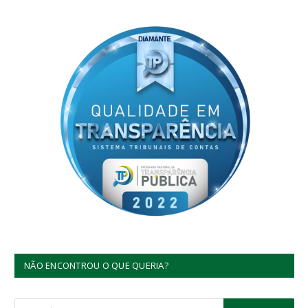
NÃO ENCONTROU O QUE QUERIA?