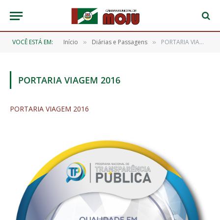
VOCÊ ESTÁ EM:
Início
Diárias e Passagens
PORTARIA VIAGEM 2016
»
»
PORTARIA VIAGEM 2016
PORTARIA VIAGEM 2016