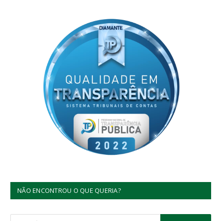
NÃO ENCONTROU O QUE QUERIA?