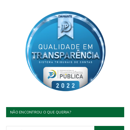
NÃO ENCONTROU O QUE QUERIA?