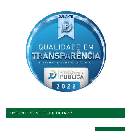
NÃO ENCONTROU O QUE QUERIA?