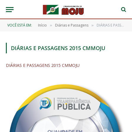
VOCÊ ESTÁ EM:
Início
Diárias e Passagens
DIÁRIAS E PASSAGENS 2015 CMMOJU
»
»
DIÁRIAS E PASSAGENS 2015 CMMOJU
DIÁRIAS E PASSAGENS 2015 CMMOJU