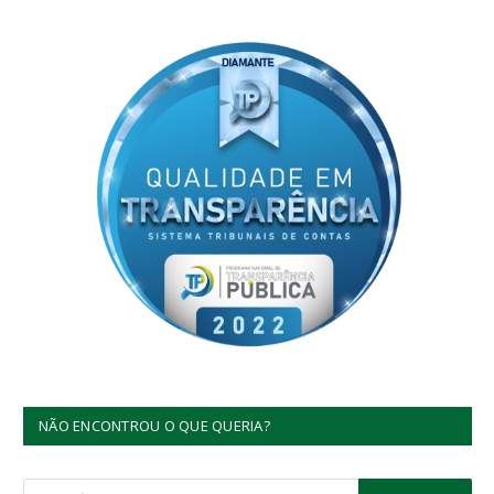
NÃO ENCONTROU O QUE QUERIA?