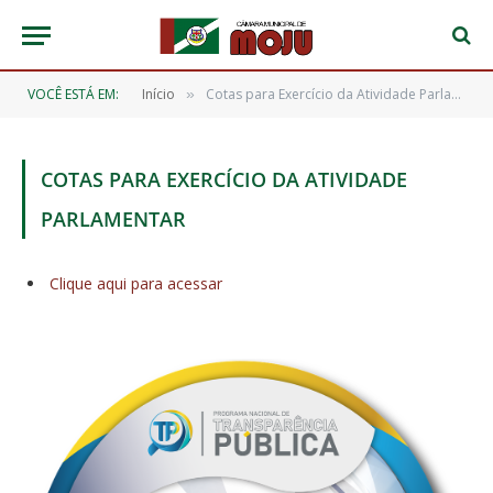
VOCÊ ESTÁ EM:
Início
Cotas para Exercício da Atividade Parlamentar
»
COTAS PARA EXERCÍCIO DA ATIVIDADE
PARLAMENTAR
Clique aqui para acessar