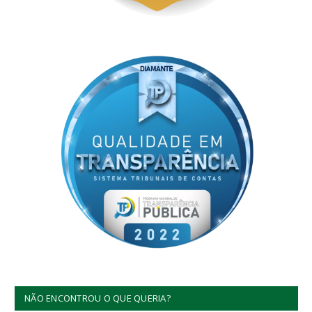
NÃO ENCONTROU O QUE QUERIA?