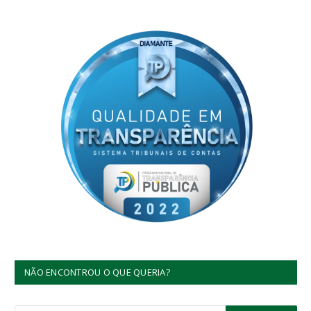
NÃO ENCONTROU O QUE QUERIA?