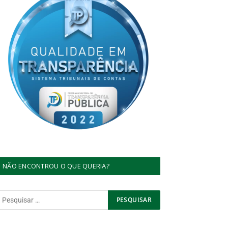
NÃO ENCONTROU O QUE QUERIA?