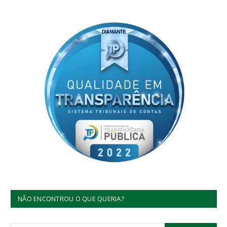
NÃO ENCONTROU O QUE QUERIA?