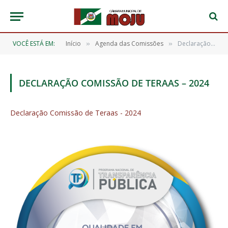
VOCÊ ESTÁ EM:
Início
Agenda das Comissões
Declaração Comissão de Teraas – 2024
»
»
DECLARAÇÃO COMISSÃO DE TERAAS – 2024
Declaração Comissão de Teraas - 2024