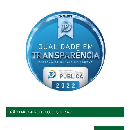
NÃO ENCONTROU O QUE QUERIA?