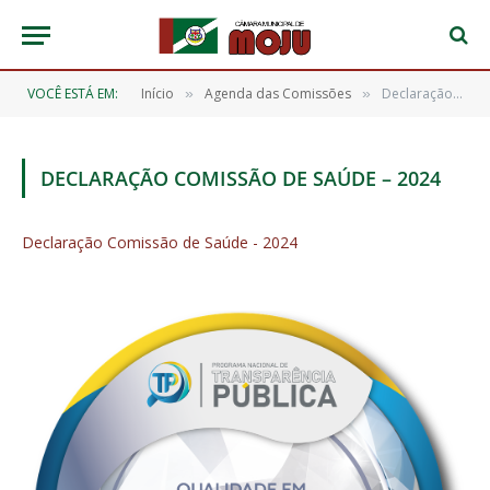
VOCÊ ESTÁ EM:
Início
Agenda das Comissões
Declaração Comissão de Saúde – 2024
»
»
DECLARAÇÃO COMISSÃO DE SAÚDE – 2024
Declaração Comissão de Saúde - 2024