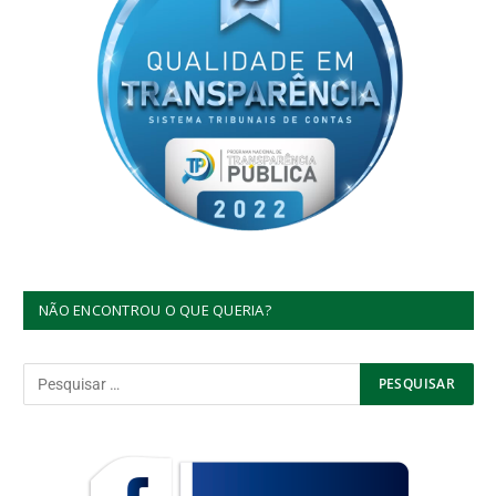
NÃO ENCONTROU O QUE QUERIA?