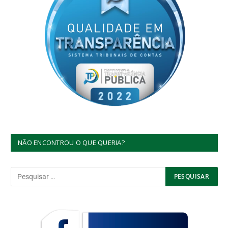
NÃO ENCONTROU O QUE QUERIA?