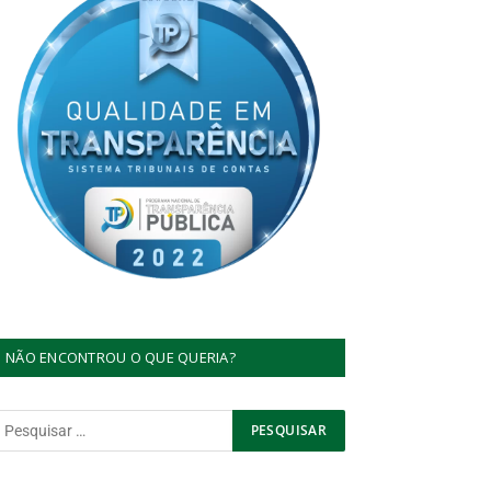
NÃO ENCONTROU O QUE QUERIA?