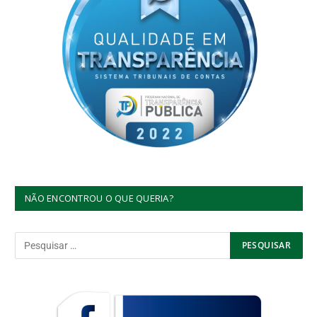
NÃO ENCONTROU O QUE QUERIA?