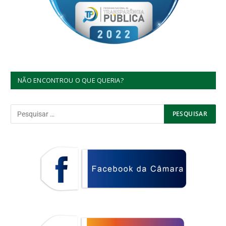
NÃO ENCONTROU O QUE QUERIA?