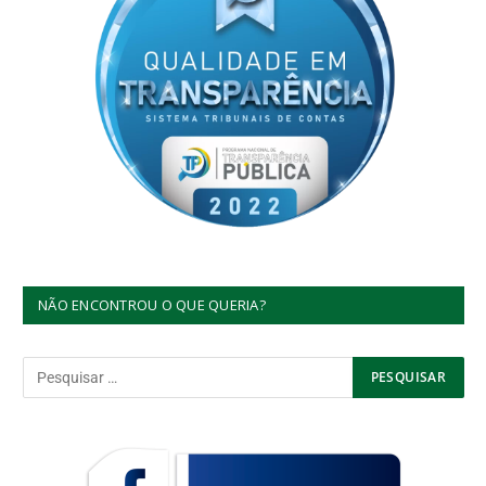
NÃO ENCONTROU O QUE QUERIA?