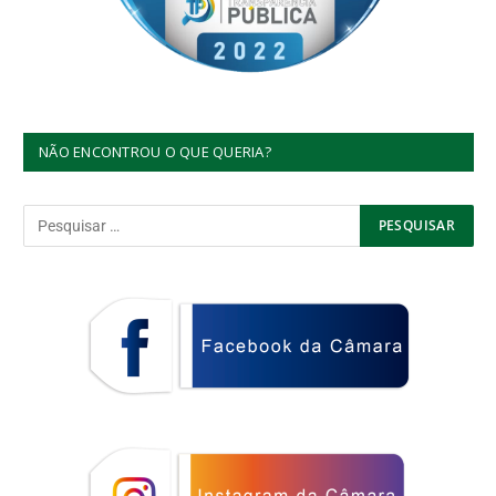
NÃO ENCONTROU O QUE QUERIA?