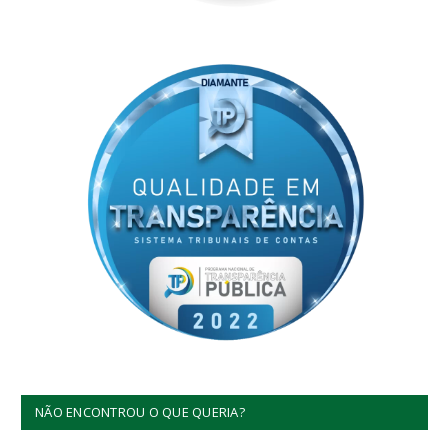
NÃO ENCONTROU O QUE QUERIA?