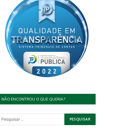
NÃO ENCONTROU O QUE QUERIA?