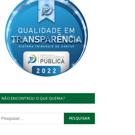
NÃO ENCONTROU O QUE QUERIA?