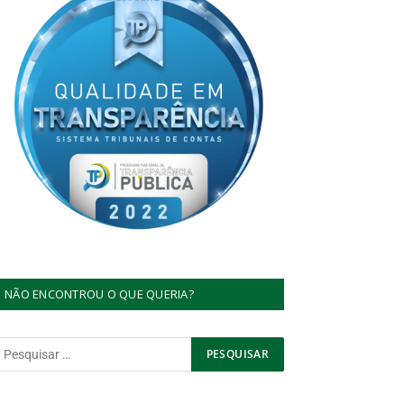
NÃO ENCONTROU O QUE QUERIA?