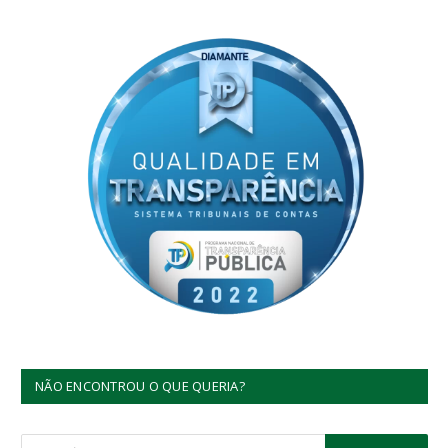
NÃO ENCONTROU O QUE QUERIA?