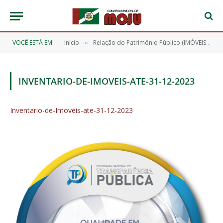
VOCÊ ESTÁ EM:
Início
Relação do Patrimônio Público (IMÓVEIS)
»
»
INVENTARIO-DE-IMOVEIS-ATE-31-12-2023
Inventario-de-Imoveis-ate-31-12-2023