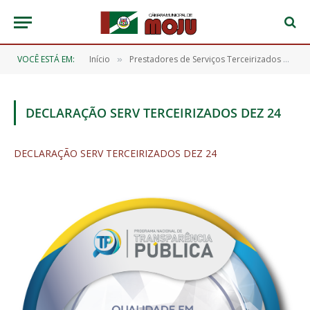
VOCÊ ESTÁ EM:
Início
Prestadores de Serviços Terceirizados – 2024
»
DECLARAÇÃO SERV TERCEIRIZADOS DEZ 24
DECLARAÇÃO SERV TERCEIRIZADOS DEZ 24