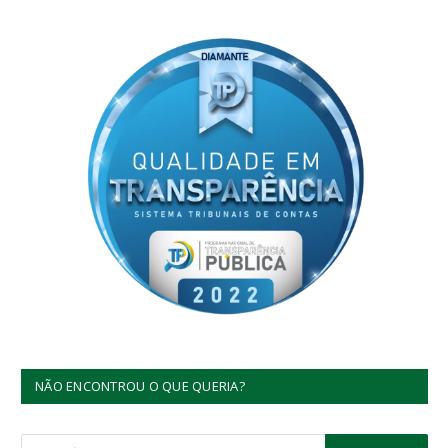
NÃO ENCONTROU O QUE QUERIA?